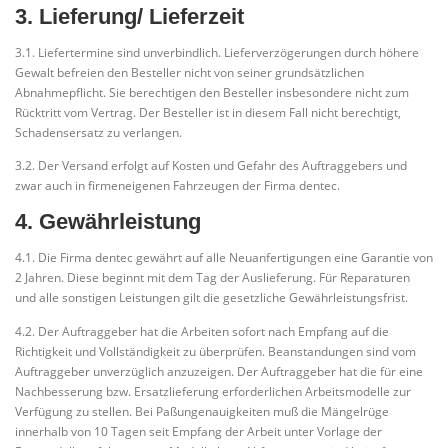
3. Lieferung/ Lieferzeit
3.1. Liefertermine sind unverbindlich. Lieferverzögerungen durch höhere
Gewalt befreien den Besteller nicht von seiner grundsätzlichen
Abnahmepflicht. Sie berechtigen den Besteller insbesondere nicht zum
Rücktritt vom Vertrag. Der Besteller ist in diesem Fall nicht berechtigt,
Schadensersatz zu verlangen.
3.2. Der Versand erfolgt auf Kosten und Gefahr des Auftraggebers und
zwar auch in firmeneigenen Fahrzeugen der Firma dentec.
4. Gewährleistung
4.1. Die Firma dentec gewährt auf alle Neuanfertigungen eine Garantie von
2 Jahren. Diese beginnt mit dem Tag der Auslieferung. Für Reparaturen
und alle sonstigen Leistungen gilt die gesetzliche Gewährleistungsfrist.
4.2. Der Auftraggeber hat die Arbeiten sofort nach Empfang auf die
Richtigkeit und Vollständigkeit zu überprüfen. Beanstandungen sind vom
Auftraggeber unverzüglich anzuzeigen. Der Auftraggeber hat die für eine
Nachbesserung bzw. Ersatzlieferung erforderlichen Arbeitsmodelle zur
Verfügung zu stellen. Bei Paßungenauigkeiten muß die Mängelrüge
innerhalb von 10 Tagen seit Empfang der Arbeit unter Vorlage der