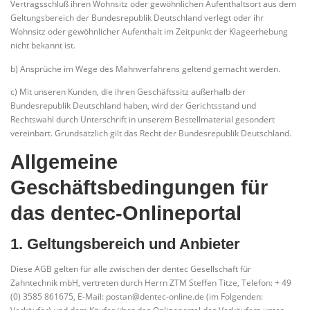
Vertragsschluß ihren Wohnsitz oder gewöhnlichen Aufenthaltsort aus dem
Geltungsbereich der Bundesrepublik Deutschland verlegt oder ihr
Wohnsitz oder gewöhnlicher Aufenthalt im Zeitpunkt der Klageerhebung
nicht bekannt ist.
b) Ansprüche im Wege des Mahnverfahrens geltend gemacht werden.
c) Mit unseren Kunden, die ihren Geschäftssitz außerhalb der
Bundesrepublik Deutschland haben, wird der Gerichtsstand und
Rechtswahl durch Unterschrift in unserem Bestellmaterial gesondert
vereinbart. Grundsätzlich gilt das Recht der Bundesrepublik Deutschland.
Allgemeine
Geschäftsbedingungen für
das dentec-Onlineportal
1. Geltungsbereich und Anbieter
Diese AGB gelten für alle zwischen der dentec Gesellschaft für
Zahntechnik mbH, vertreten durch Herrn ZTM Steffen Titze, Telefon: + 49
(0) 3585 861675, E-Mail: postan@dentec-online.de (im Folgenden: